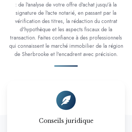
: de l'analyse de votre offre d'achat jusqu'à la
signature de l'acte notarié, en passant par la
vérification des titres, la rédaction du contrat
d'hypothèque et les aspects fiscaux de la
transaction. Faites confiance à des professionnels
qui connaissent le marché immobilier de la région
de Sherbrooke et l'encadrent avec précision.
Conseils
juridique
Conseils juridique