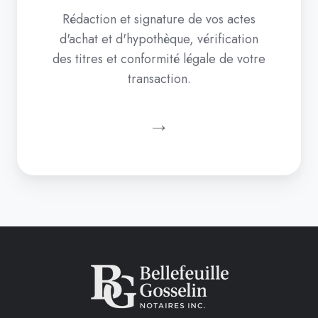
Rédaction et signature de vos actes
d'achat et d'hypothèque, vérification
des titres et conformité légale de votre
transaction.
→