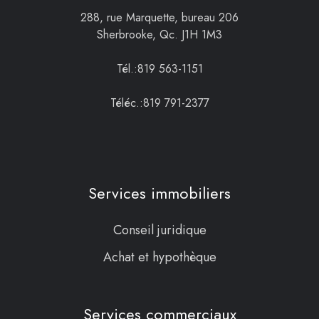
288, rue Marquette, bureau 206
Sherbrooke, Qc. J1H 1M3
Tél.:819 563-1151
Téléc.:819 791-2377
Services immobiliers
Conseil juridique
Achat et hypothèque
Services commerciaux