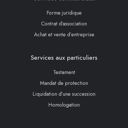
Forme juridique
Contrat d’association
Achat et vente d’entreprise
Services aux particuliers
Testament
Mandat de protection
Liquidation d’une succession
Homologation