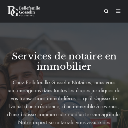
Services de notaire en
immobilier
Chez Bellefeuille Gosselin Notaires, nous vous
accompagnons dans toutes les étapes juridiques de
vos transactions immobilières — qu'il s'agisse de
l'achat d'une résidence, d'un immeuble à revenus,
d'une bâtisse commerciale ou d'un terrain agricole.
Notre expertise notariale vous assure des