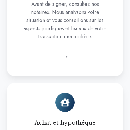
Avant de signer, consultez nos
notaires. Nous analysons votre
situation et vous conseillons sur les
aspects juridiques et fiscaux de votre
transaction immobilière.
→
Achat
et
hypothèque
Achat et hypothèque