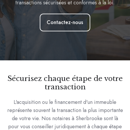
transactions sécurisées et conformes à la loi.
Contactez-nous
Sécurisez chaque étape de votre
transaction
L'acquisition ou le financement d'un immeuble
représente souvent la transaction la plus importante
de votre vie. Nos notaires à Sherbrooke sont là
pour vous conseiller juridiquement à chaque étape